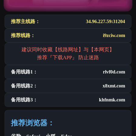
推荐主线路：
34.96.227.59:31204
推荐线路：
i9zciw.com
建议同时收藏【线路网址】与【本网页】
推荐『下载APP』 防止迷路
备用线路1：
rlvf0d.com
备用线路2：
x8xmt.com
备用线路3：
khfnmk.com
推荐浏览器：